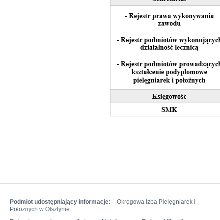
Podmiot udostępniający informacje:
Okręgowa Izba Pielęgniarek i
Położnych w Olsztynie